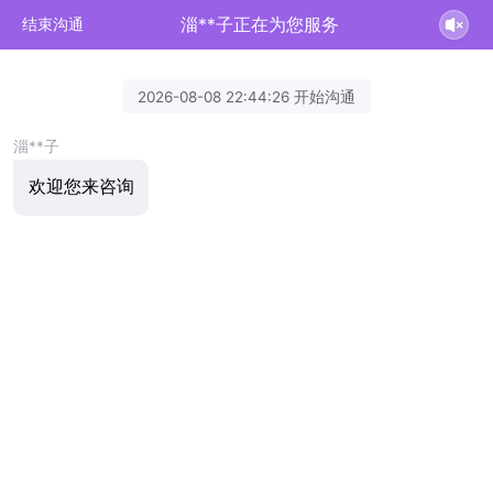
淄**子正在为您服务
结束沟通
2026-08-08 22:44:26 开始沟通
淄**子
欢迎您来咨询